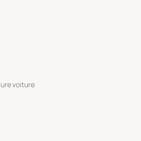
ture voiture