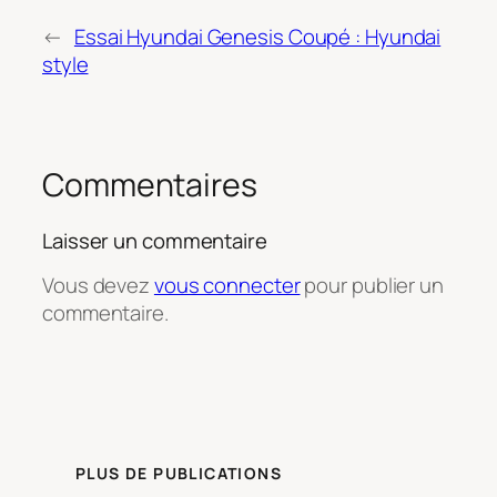
←
Essai Hyundai Genesis Coupé : Hyundai
style
Commentaires
Laisser un commentaire
Vous devez
vous connecter
pour publier un
commentaire.
PLUS DE PUBLICATIONS