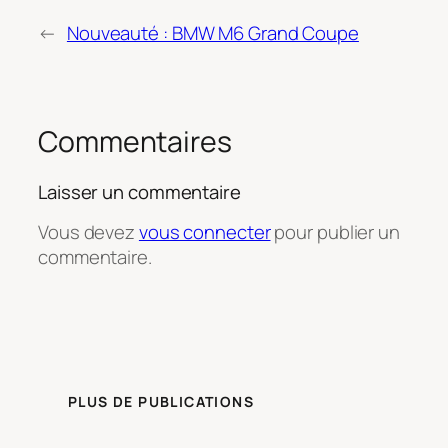
←
Nouveauté : BMW M6 Grand Coupe
Commentaires
Laisser un commentaire
Vous devez
vous connecter
pour publier un
commentaire.
PLUS DE PUBLICATIONS