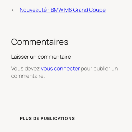
←
Nouveauté : BMW M6 Grand Coupe
Commentaires
Laisser un commentaire
Vous devez
vous connecter
pour publier un
commentaire.
PLUS DE PUBLICATIONS