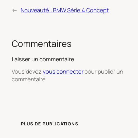
←
Nouveauté : BMW Série 4 Concept
Commentaires
Laisser un commentaire
Vous devez
vous connecter
pour publier un
commentaire.
PLUS DE PUBLICATIONS