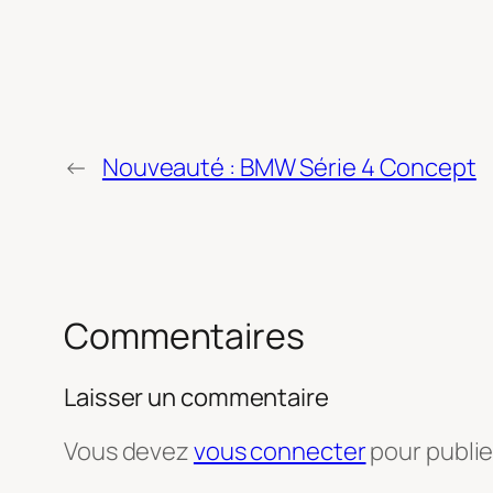
←
Nouveauté : BMW Série 4 Concept
Commentaires
Laisser un commentaire
Vous devez
vous connecter
pour publi