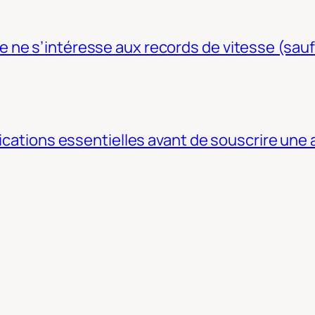
ne s’intéresse aux records de vitesse (sauf
fications essentielles avant de souscrire une