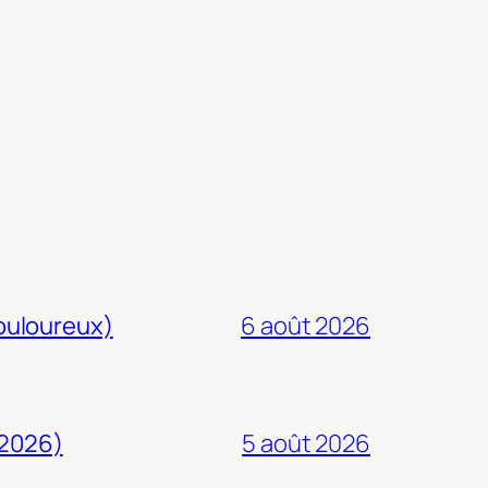
douloureux)
6 août 2026
 2026)
5 août 2026