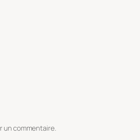
er un commentaire.