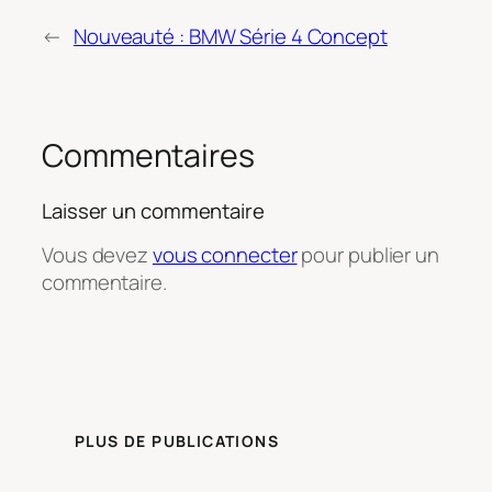
←
Nouveauté : BMW Série 4 Concept
Commentaires
Laisser un commentaire
Vous devez
vous connecter
pour publier un
commentaire.
PLUS DE PUBLICATIONS