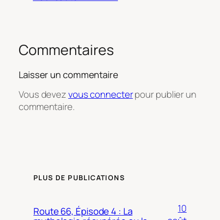
Commentaires
Laisser un commentaire
Vous devez
vous connecter
pour publier un
commentaire.
PLUS DE PUBLICATIONS
10
Route 66, Épisode 4 : La