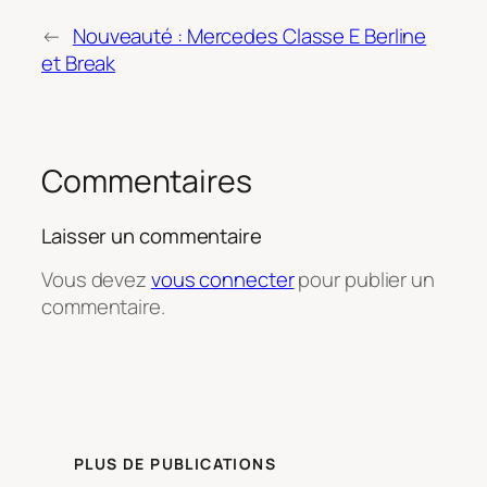
←
Nouveauté : Mercedes Classe E Berline
et Break
Commentaires
Laisser un commentaire
Vous devez
vous connecter
pour publier un
commentaire.
PLUS DE PUBLICATIONS