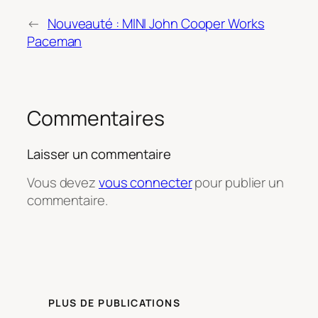
←
Nouveauté : MINI John Cooper Works
Paceman
Commentaires
Laisser un commentaire
Vous devez
vous connecter
pour publier un
commentaire.
PLUS DE PUBLICATIONS