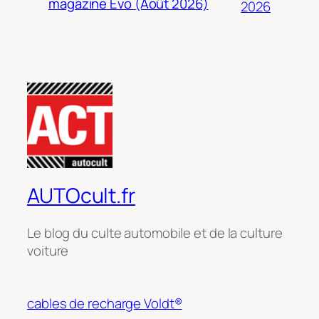
magazine Evo (Août 2026)
2026
AUTOcult.fr
Le blog du culte automobile et de la culture
voiture
cables de recharge Voldt®