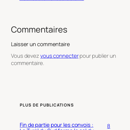
Commentaires
Laisser un commentaire
Vous devez
vous connecter
pour publier un
commentaire.
PLUS DE PUBLICATIONS
Fin de partie pour les convois :
8