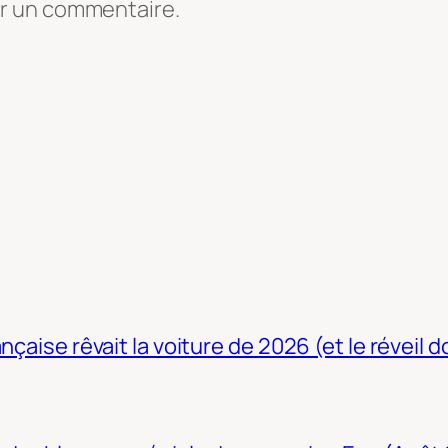
er un commentaire.
nçaise rêvait la voiture de 2026 (et le réveil 