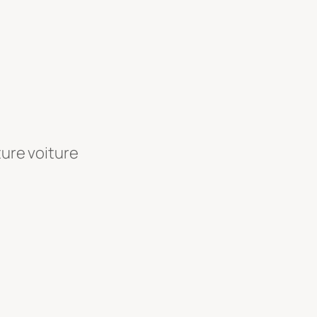
ture voiture