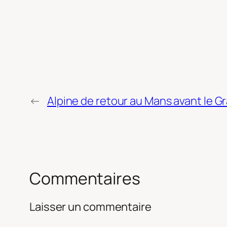
←
Alpine de retour au Mans avant le G
Commentaires
Laisser un commentaire