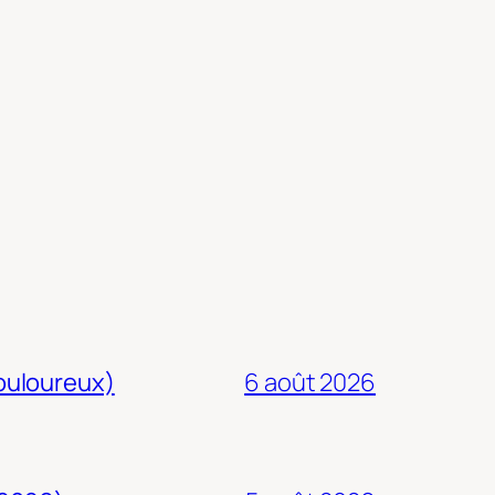
douloureux)
6 août 2026