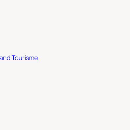
rand Tourisme