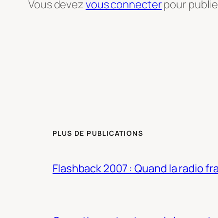
Vous devez
vous connecter
pour publi
PLUS DE PUBLICATIONS
Flashback 2007 : Quand la radio fra