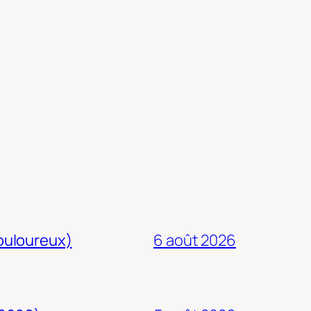
douloureux)
6 août 2026