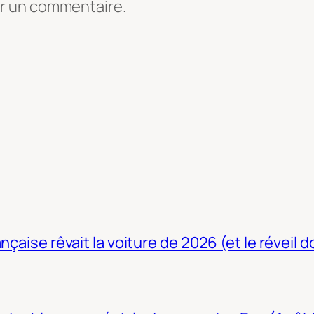
er un commentaire.
nçaise rêvait la voiture de 2026 (et le réveil 