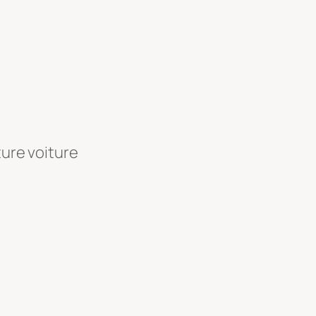
ture voiture