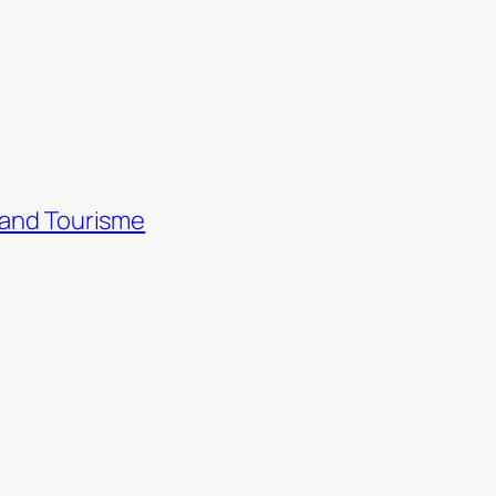
rand Tourisme