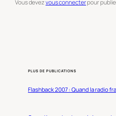
Vous devez
vous connecter
pour publi
PLUS DE PUBLICATIONS
Flashback 2007 : Quand la radio fra