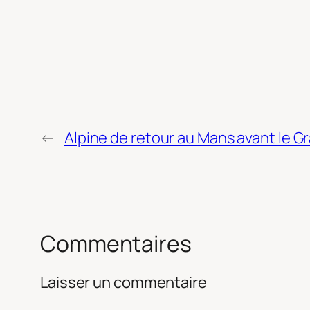
←
Alpine de retour au Mans avant le G
Commentaires
Laisser un commentaire