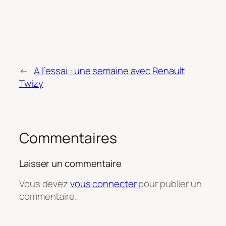
←
A l’essai : une semaine avec Renault
Twizy
Commentaires
Laisser un commentaire
Vous devez
vous connecter
pour publier un
commentaire.