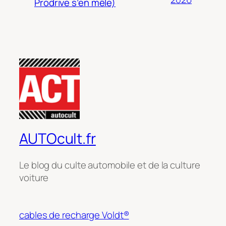
Prodrive s’en mêle)
AUTOcult.fr
Le blog du culte automobile et de la culture
voiture
cables de recharge Voldt®