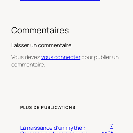
Commentaires
Laisser un commentaire
Vous devez
vous connecter
pour publier un
commentaire.
PLUS DE PUBLICATIONS
7
La naissance d’un mythe :