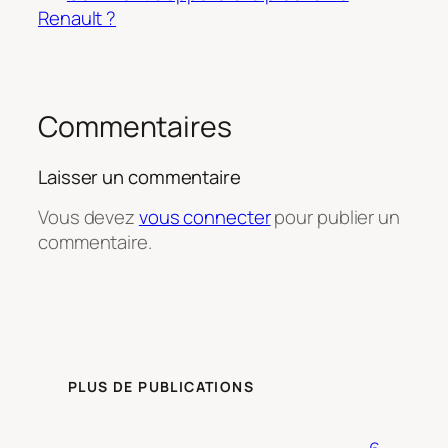
Renault ?
Commentaires
Laisser un commentaire
Vous devez
vous connecter
pour publier un
commentaire.
PLUS DE PUBLICATIONS