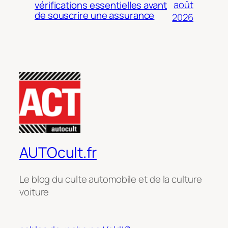
août
vérifications essentielles avant
de souscrire une assurance
2026
AUTOcult.fr
Le blog du culte automobile et de la culture
voiture