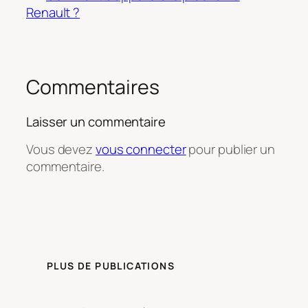
Renault ?
Commentaires
Laisser un commentaire
Vous devez
vous connecter
pour publier un
commentaire.
PLUS DE PUBLICATIONS