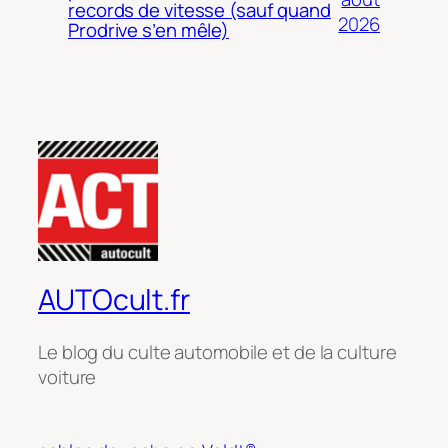
records de vitesse (sauf quand
2026
Prodrive s’en mêle)
AUTOcult.fr
Le blog du culte automobile et de la culture
voiture