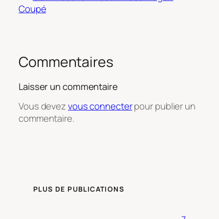
Coupé
Commentaires
Laisser un commentaire
Vous devez
vous connecter
pour publier un
commentaire.
PLUS DE PUBLICATIONS