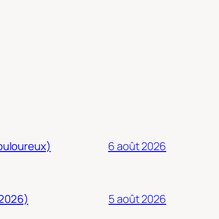
douloureux)
6 août 2026
 2026)
5 août 2026