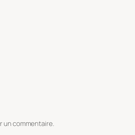
er un commentaire.