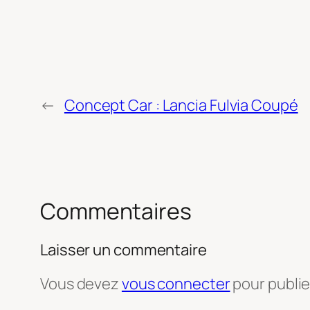
←
Concept Car : Lancia Fulvia Coupé
Commentaires
Laisser un commentaire
Vous devez
vous connecter
pour publi