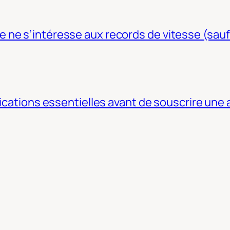
ne s’intéresse aux records de vitesse (sauf
fications essentielles avant de souscrire une