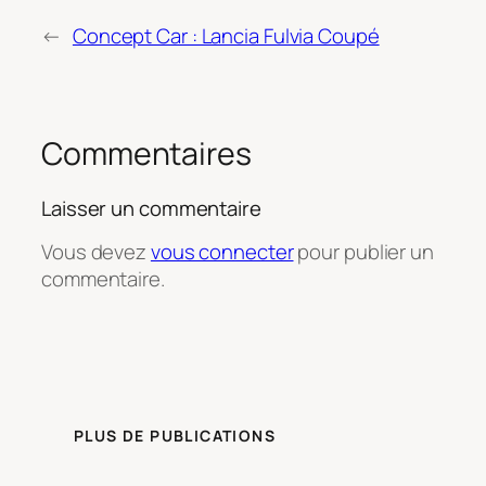
←
Concept Car : Lancia Fulvia Coupé
Commentaires
Laisser un commentaire
Vous devez
vous connecter
pour publier un
commentaire.
PLUS DE PUBLICATIONS