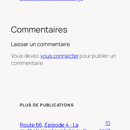
Commentaires
Laisser un commentaire
Vous devez
vous connecter
pour publier un
commentaire.
PLUS DE PUBLICATIONS
10
Route 66, Épisode 4 : La