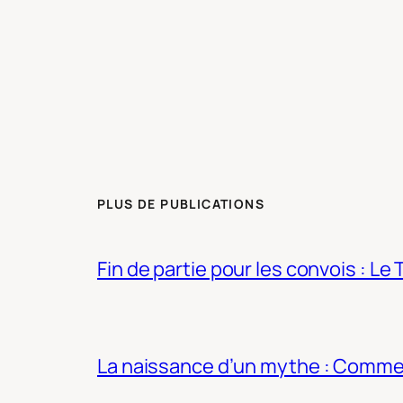
PLUS DE PUBLICATIONS
Fin de partie pour les convois : Le 
La naissance d’un mythe : Commen