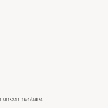
er un commentaire.