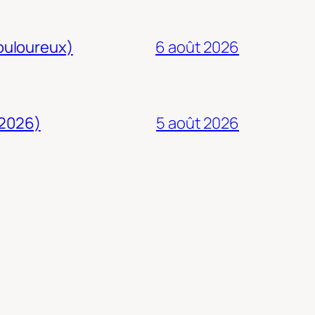
douloureux)
6 août 2026
 2026)
5 août 2026