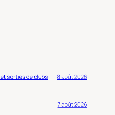
 et sorties de clubs
8 août 2026
7 août 2026