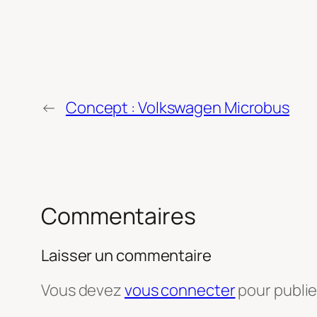
←
Concept : Volkswagen Microbus
Commentaires
Laisser un commentaire
Vous devez
vous connecter
pour publi