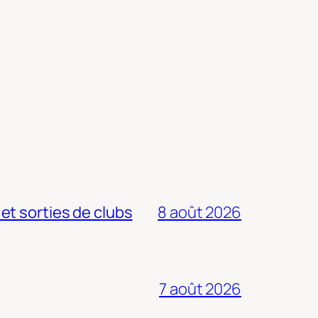
 et sorties de clubs
8 août 2026
7 août 2026