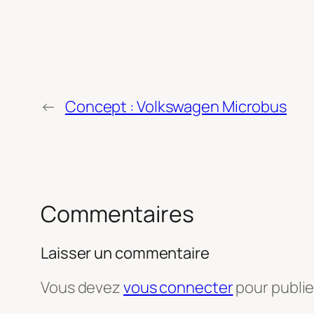
←
Concept : Volkswagen Microbus
Commentaires
Laisser un commentaire
Vous devez
vous connecter
pour publi