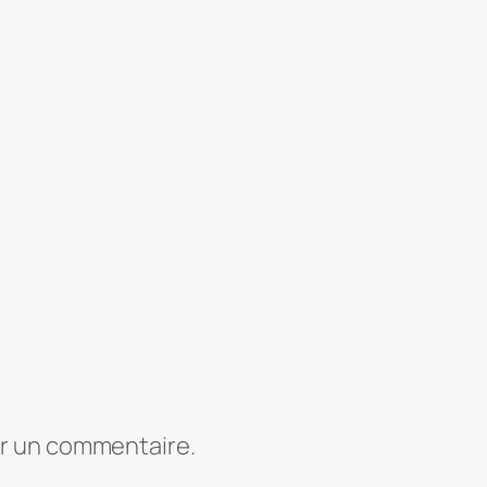
er un commentaire.