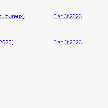
douloureux)
6 août 2026
 2026)
5 août 2026