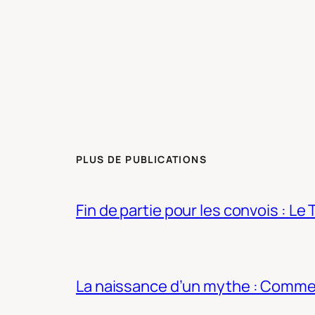
PLUS DE PUBLICATIONS
Fin de partie pour les convois : Le 
La naissance d’un mythe : Commen