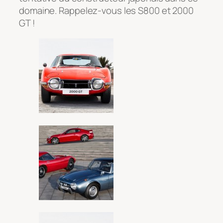
domaine. Rappelez-vous les S800 et 2000
GT !