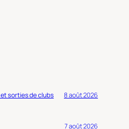
 et sorties de clubs
8 août 2026
7 août 2026