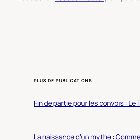
PLUS DE PUBLICATIONS
Fin de partie pour les convois : Le 
La naissance d’un mythe : Commen