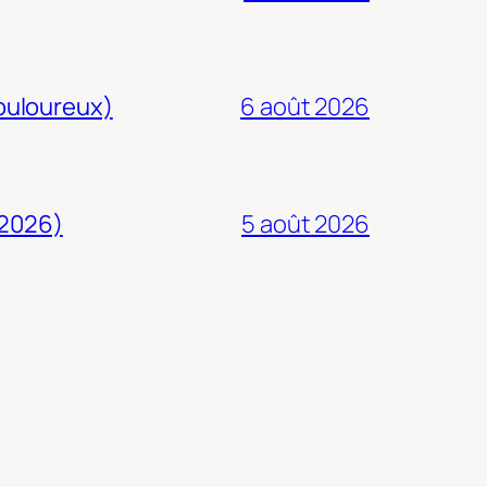
douloureux)
6 août 2026
 2026)
5 août 2026