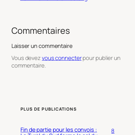
Commentaires
Laisser un commentaire
Vous devez
vous connecter
pour publier un
commentaire.
PLUS DE PUBLICATIONS
Fin de partie pour les convois :
8