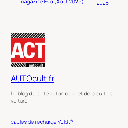
magazine Evo (Août 2026)
2026
AUTOcult.fr
Le blog du culte automobile et de la culture
voiture
cables de recharge Voldt®