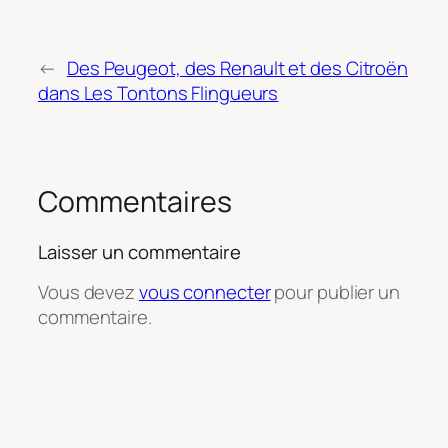
←
Des Peugeot, des Renault et des Citroën
dans Les Tontons Flingueurs
Commentaires
Laisser un commentaire
Vous devez
vous connecter
pour publier un
commentaire.