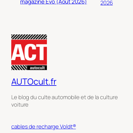
magazine Evo (Août 2026)
2026
AUTOcult.fr
Le blog du culte automobile et de la culture
voiture
cables de recharge Voldt®