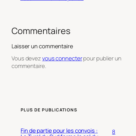
Commentaires
Laisser un commentaire
Vous devez
vous connecter
pour publier un
commentaire.
PLUS DE PUBLICATIONS
Fin de partie pour les convois :
8