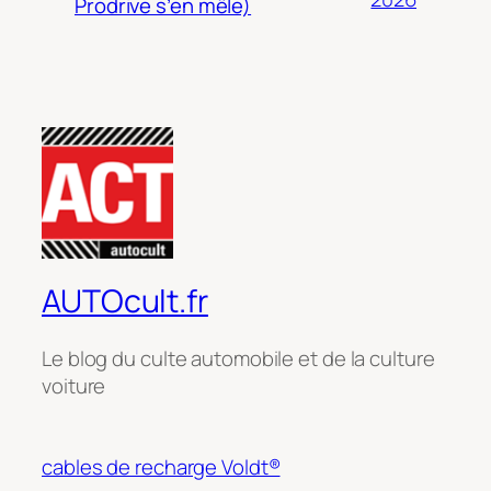
Prodrive s’en mêle)
AUTOcult.fr
Le blog du culte automobile et de la culture
voiture
cables de recharge Voldt®