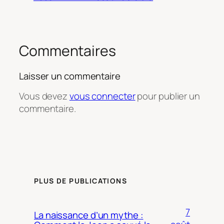
Commentaires
Laisser un commentaire
Vous devez
vous connecter
pour publier un
commentaire.
PLUS DE PUBLICATIONS
7
La naissance d’un mythe :