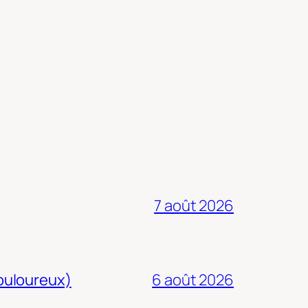
7 août 2026
douloureux)
6 août 2026