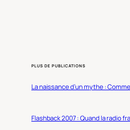
PLUS DE PUBLICATIONS
La naissance d’un mythe : Commen
Flashback 2007 : Quand la radio fra