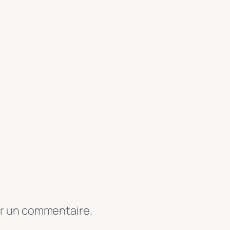
er un commentaire.