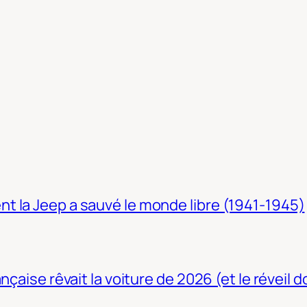
t la Jeep a sauvé le monde libre (1941-1945)
nçaise rêvait la voiture de 2026 (et le réveil 