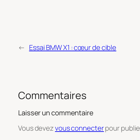
←
Essai BMW X1 : cœur de cible
Commentaires
Laisser un commentaire
Vous devez
vous connecter
pour publi