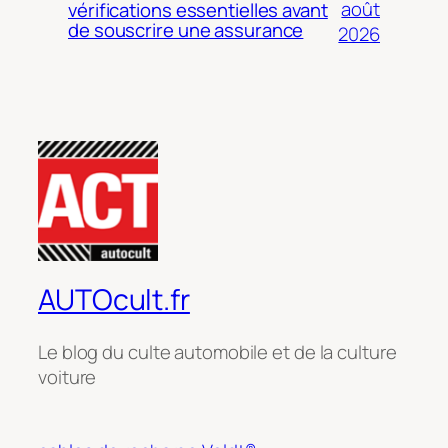
août
vérifications essentielles avant
de souscrire une assurance
2026
AUTOcult.fr
Le blog du culte automobile et de la culture
voiture