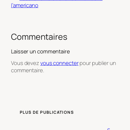
l’americano
Commentaires
Laisser un commentaire
Vous devez
vous connecter
pour publier un
commentaire.
PLUS DE PUBLICATIONS