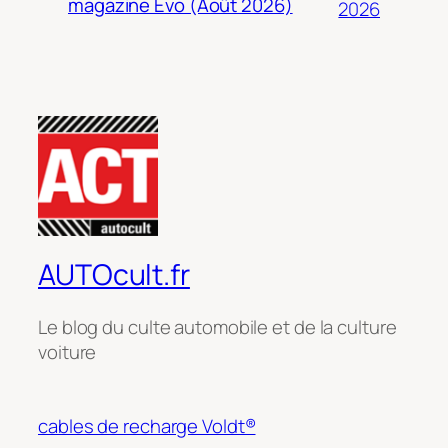
magazine Evo (Août 2026)
2026
AUTOcult.fr
Le blog du culte automobile et de la culture
voiture
cables de recharge Voldt®