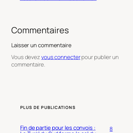
Commentaires
Laisser un commentaire
Vous devez
vous connecter
pour publier un
commentaire.
PLUS DE PUBLICATIONS
Fin de partie pour les convois :
8