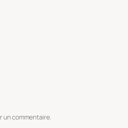
er un commentaire.