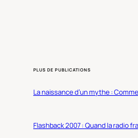
PLUS DE PUBLICATIONS
La naissance d’un mythe : Commen
Flashback 2007 : Quand la radio fra