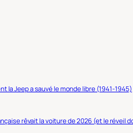
t la Jeep a sauvé le monde libre (1941-1945)
nçaise rêvait la voiture de 2026 (et le réveil 