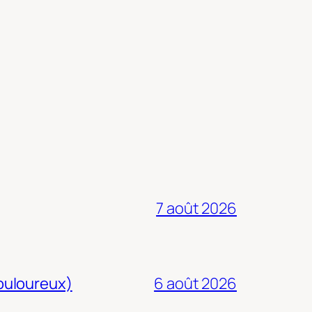
7 août 2026
douloureux)
6 août 2026