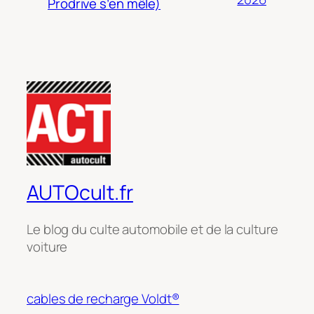
Prodrive s’en mêle)
AUTOcult.fr
Le blog du culte automobile et de la culture
voiture
cables de recharge Voldt®