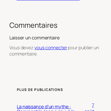
Commentaires
Laisser un commentaire
Vous devez
vous connecter
pour publier un
commentaire.
PLUS DE PUBLICATIONS
7
La naissance d’un mythe :