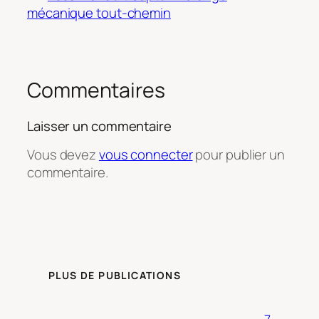
mécanique tout-chemin
Commentaires
Laisser un commentaire
Vous devez
vous connecter
pour publier un
commentaire.
PLUS DE PUBLICATIONS