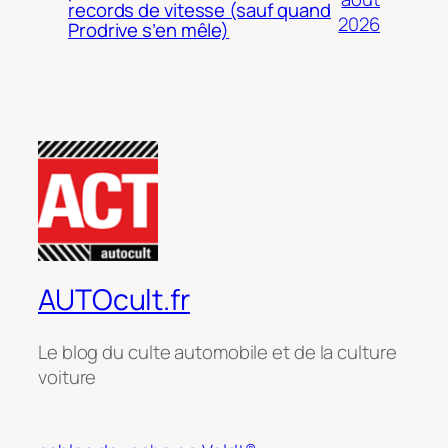
records de vitesse (sauf quand
2026
Prodrive s’en mêle)
AUTOcult.fr
Le blog du culte automobile et de la culture
voiture