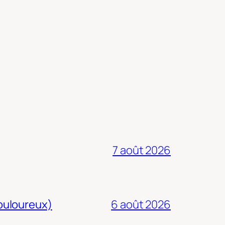
7 août 2026
douloureux)
6 août 2026