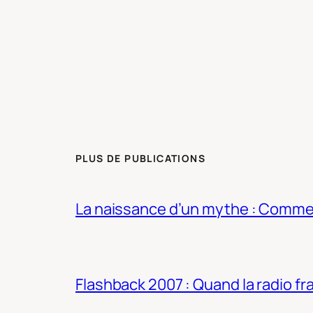
PLUS DE PUBLICATIONS
La naissance d’un mythe : Commen
Flashback 2007 : Quand la radio fra