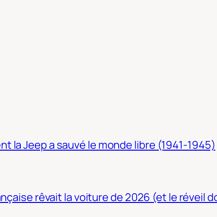
t la Jeep a sauvé le monde libre (1941-1945)
nçaise rêvait la voiture de 2026 (et le réveil 