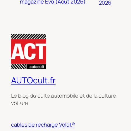
magazine Evo (Août 2026)
2026
AUTOcult.fr
Le blog du culte automobile et de la culture
voiture
cables de recharge Voldt®