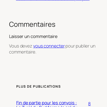
Commentaires
Laisser un commentaire
Vous devez
vous connecter
pour publier un
commentaire.
PLUS DE PUBLICATIONS
Fin de partie pour les convois :
8