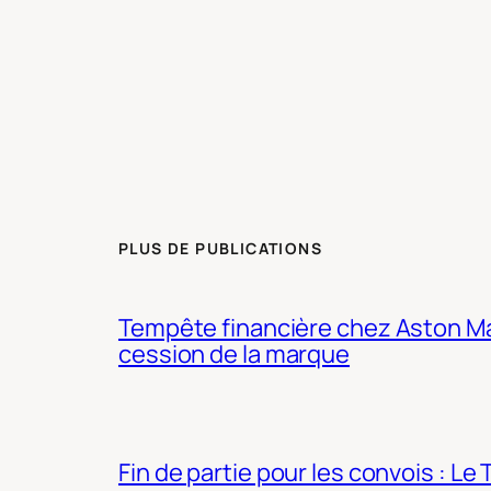
PLUS DE PUBLICATIONS
Tempête financière chez Aston Mar
cession de la marque
Fin de partie pour les convois : Le 