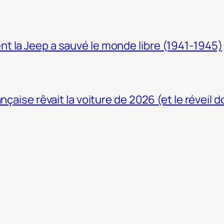
t la Jeep a sauvé le monde libre (1941-1945)
nçaise rêvait la voiture de 2026 (et le réveil 