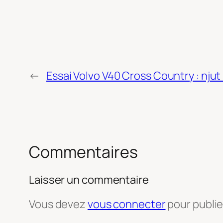
←
Essai Volvo V40 Cross Country : njut 
Commentaires
Laisser un commentaire
Vous devez
vous connecter
pour publi