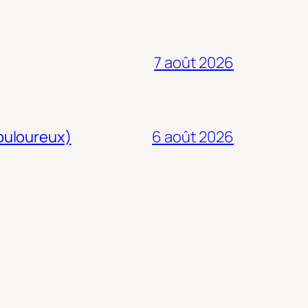
7 août 2026
douloureux)
6 août 2026