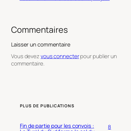
Commentaires
Laisser un commentaire
Vous devez
vous connecter
pour publier un
commentaire.
PLUS DE PUBLICATIONS
Fin de partie pour les convois :
8