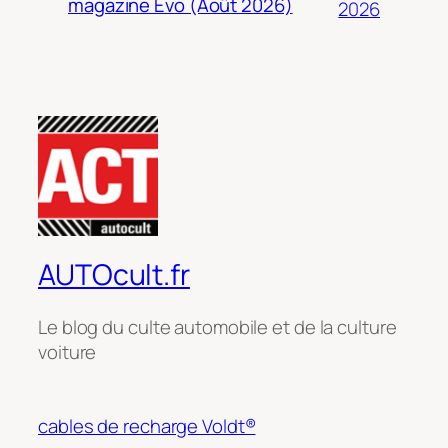
magazine Evo (Août 2026)
2026
AUTOcult.fr
Le blog du culte automobile et de la culture
voiture
cables de recharge Voldt®