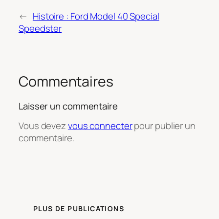
←
Histoire : Ford Model 40 Special
Speedster
Commentaires
Laisser un commentaire
Vous devez
vous connecter
pour publier un
commentaire.
PLUS DE PUBLICATIONS