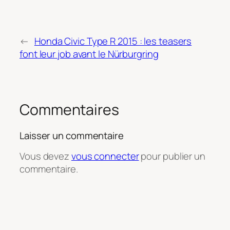
←
Honda Civic Type R 2015 : les teasers
font leur job avant le Nürburgring
Commentaires
Laisser un commentaire
Vous devez
vous connecter
pour publier un
commentaire.