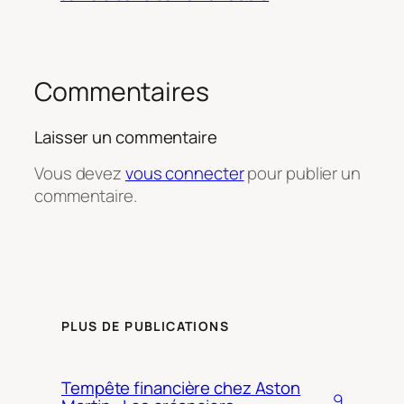
Commentaires
Laisser un commentaire
Vous devez
vous connecter
pour publier un
commentaire.
PLUS DE PUBLICATIONS
Tempête financière chez Aston
9