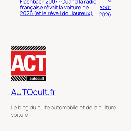
Flashback 2007 : Quand la radio
août
française rêvait la voiture de
2026 (et le réveil douloureux)
2026
AUTOcult.fr
Le blog du culte automobile et de la culture
voiture