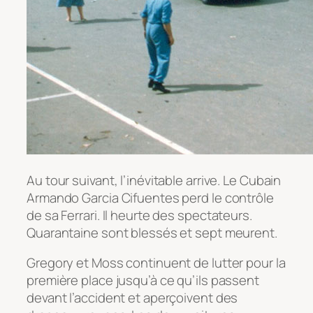
Au tour suivant, l’inévitable arrive. Le Cubain
Armando Garcia Cifuentes perd le contrôle
de sa Ferrari. Il heurte des spectateurs.
Quarantaine sont blessés et sept meurent.
Gregory et Moss continuent de lutter pour la
première place jusqu’à ce qu’ils passent
devant l’accident et aperçoivent des