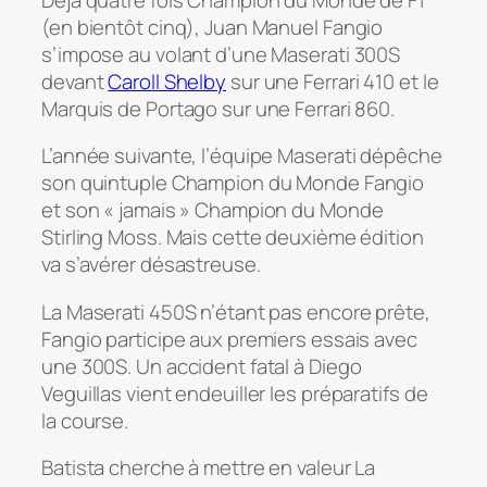
(en bientôt cinq), Juan Manuel Fangio
s’impose au volant d’une Maserati 300S
devant
Caroll Shelby
sur une Ferrari 410 et le
Marquis de Portago sur une Ferrari 860.
L’année suivante, l’équipe Maserati dépêche
son quintuple Champion du Monde Fangio
et son « jamais » Champion du Monde
Stirling Moss. Mais cette deuxième édition
va s’avérer désastreuse.
La Maserati 450S n’étant pas encore prête,
Fangio participe aux premiers essais avec
une 300S. Un accident fatal à Diego
Veguillas vient endeuiller les préparatifs de
la course.
Batista cherche à mettre en valeur La