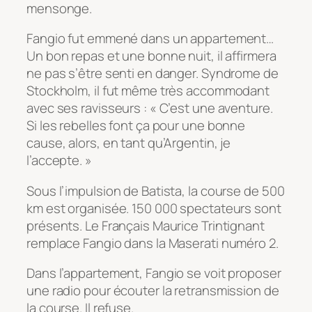
mensonge.
Fangio fut emmené dans un appartement…
Un bon repas et une bonne nuit, il affirmera
ne pas s’être senti en danger. Syndrome de
Stockholm, il fut même très accommodant
avec ses ravisseurs : « C’est une aventure.
Si les rebelles font ça pour une bonne
cause, alors, en tant qu’Argentin, je
l’accepte. »
Sous l’impulsion de Batista, la course de 500
km est organisée. 150 000 spectateurs sont
présents. Le Français Maurice Trintignant
remplace Fangio dans la Maserati numéro 2.
Dans l’appartement, Fangio se voit proposer
une radio pour écouter la retransmission de
la course. Il refuse.