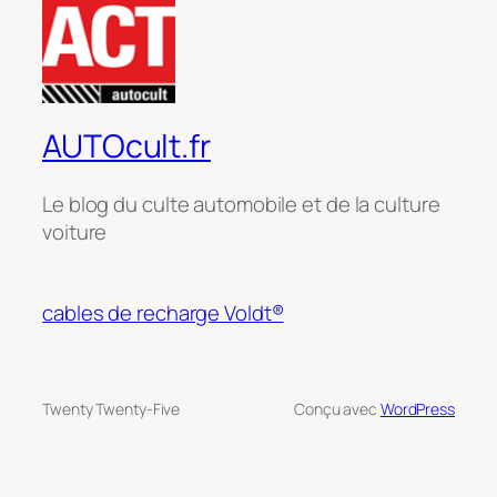
AUTOcult.fr
Le blog du culte automobile et de la culture
voiture
cables de recharge Voldt®
Twenty Twenty-Five
Conçu avec
WordPress