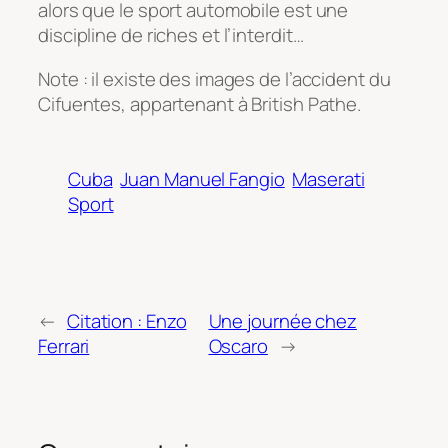
alors que le sport automobile est une
discipline de riches et l’interdit…
Note : il existe des images de l’accident du
Cifuentes, appartenant à British Pathe.
Cuba
Juan Manuel Fangio
Maserati
Sport
←
Citation : Enzo
Une journée chez
Ferrari
Oscaro
→