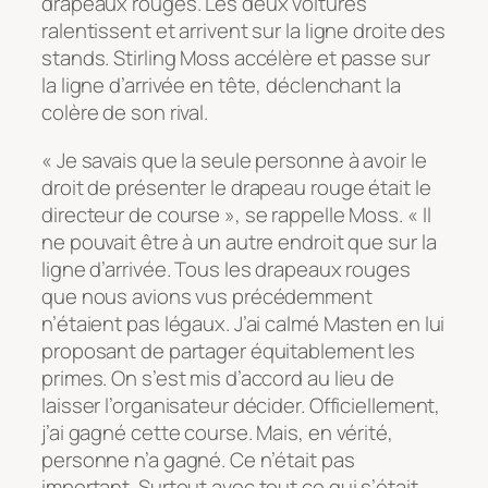
drapeaux rouges. Les deux voitures
ralentissent et arrivent sur la ligne droite des
stands. Stirling Moss accélère et passe sur
la ligne d’arrivée en tête, déclenchant la
colère de son rival.
« Je savais que la seule personne à avoir le
droit de présenter le drapeau rouge était le
directeur de course », se rappelle Moss. « Il
ne pouvait être à un autre endroit que sur la
ligne d’arrivée. Tous les drapeaux rouges
que nous avions vus précédemment
n’étaient pas légaux. J’ai calmé Masten en lui
proposant de partager équitablement les
primes. On s’est mis d’accord au lieu de
laisser l’organisateur décider. Officiellement,
j’ai gagné cette course. Mais, en vérité,
personne n’a gagné. Ce n’était pas
important. Surtout avec tout ce qui s’était