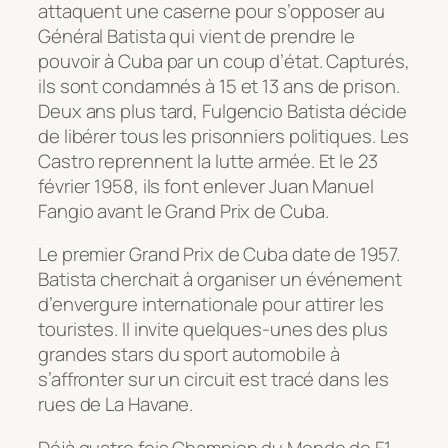
attaquent une caserne pour s’opposer au
Général Batista qui vient de prendre le
pouvoir à Cuba par un coup d’état. Capturés,
ils sont condamnés à 15 et 13 ans de prison.
Deux ans plus tard, Fulgencio Batista décide
de libérer tous les prisonniers politiques. Les
Castro reprennent la lutte armée. Et le 23
février 1958, ils font enlever Juan Manuel
Fangio avant le Grand Prix de Cuba.
Le premier Grand Prix de Cuba date de 1957.
Batista cherchait à organiser un événement
d’envergure internationale pour attirer les
touristes. Il invite quelques-unes des plus
grandes stars du sport automobile à
s’affronter sur un circuit est tracé dans les
rues de La Havane.
Déjà quatre fois Champion du Monde de F1