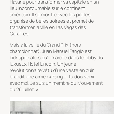
Havane pour transformer sa capitale en un
lieu incontournable sur le continent
américain. Il se montre avec les pilotes,
organise de belles soirées et promet de
transformer la ville en Las Vegas des
Caraïbes.
Mais à la veille du Grand Prix (hors
championnat), Juan Manuel Fangio est
kidnappé alors qu’il marche dans le lobby du
luxueux Hotel Lincoln. Un jeune
révolutionnaire vêtu d’une veste en cuir
brandit une arme : « Fangio, tu dois venir
avec moi. Je suis un membre du Mouvement
du 26 juillet. »