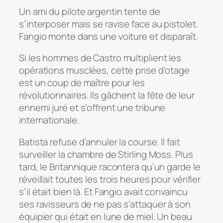
Un ami du pilote argentin tente de
s’interposer mais se ravise face au pistolet.
Fangio monte dans une voiture et disparaît.
Si les hommes de Castro multiplient les
opérations musclées, cette prise d’otage
est un coup de maître pour les
révolutionnaires. Ils gâchent la fête de leur
ennemi juré et s’offrent une tribune
internationale.
Batista refuse d’annuler la course. Il fait
surveiller la chambre de Stirling Moss. Plus
tard, le Britannique racontera qu’un garde le
réveillait toutes les trois heures pour vérifier
s’il était bien là. Et Fangio avait convaincu
ses ravisseurs de ne pas s’attaquer à son
équipier qui était en lune de miel. Un beau