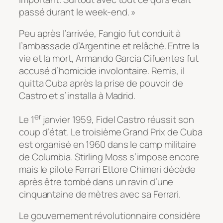
passé durant le week-end. »
Peu après l’arrivée, Fangio fut conduit à
l’ambassade d’Argentine et relâché. Entre la
vie et la mort, Armando Garcia Cifuentes fut
accusé d’homicide involontaire. Remis, il
quitta Cuba après la prise de pouvoir de
Castro et s’installa à Madrid.
er
Le 1
janvier 1959, Fidel Castro réussit son
coup d’état. Le troisième Grand Prix de Cuba
est organisé en 1960 dans le camp militaire
de Columbia. Stirling Moss s’impose encore
mais le pilote Ferrari Ettore Chimeri décède
après être tombé dans un ravin d’une
cinquantaine de mètres avec sa Ferrari.
Le gouvernement révolutionnaire considère