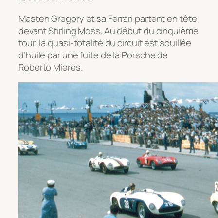
Masten Gregory et sa Ferrari partent en tête
devant Stirling Moss. Au début du cinquième
tour, la quasi-totalité du circuit est souillée
d’huile par une fuite de la Porsche de
Roberto Mieres.