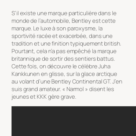
S’il existe une marque particulière dans le
monde de l’automobile, Bentley est cette
marque. Le luxe à son paroxysme, la
sportivité racée et exacerbée, dans une
tradition et une finition typiquement british.
Pourtant, cela n’a pas empêché la marque
britannique de sortir des sentiers battus.
Cette fois, on découvre le célèbre Juha
Kankkunen en glisse, sur la glace arctique
au volant d’une Bentley Continental GT. J’en
suis grand amateur. « Narmol » disent les
jeunes et KKK gère grave.