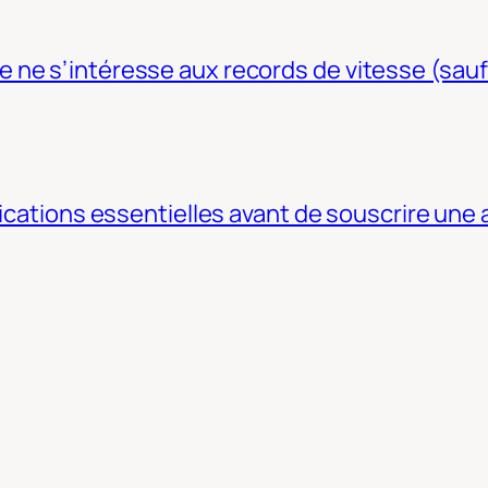
ne s’intéresse aux records de vitesse (sauf
fications essentielles avant de souscrire une