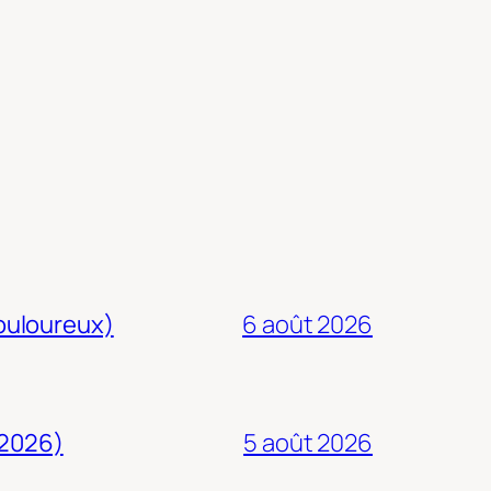
douloureux)
6 août 2026
 2026)
5 août 2026