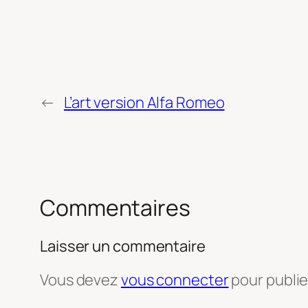
←
L’art version Alfa Romeo
Commentaires
Laisser un commentaire
Vous devez
vous connecter
pour publi