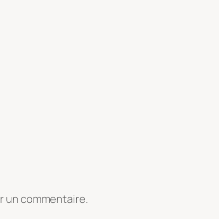
er un commentaire.