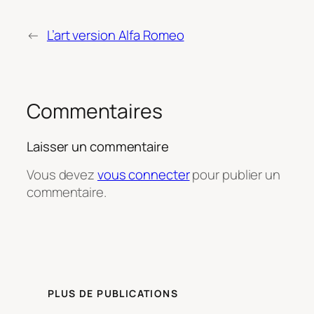
←
L’art version Alfa Romeo
Commentaires
Laisser un commentaire
Vous devez
vous connecter
pour publier un
commentaire.
PLUS DE PUBLICATIONS