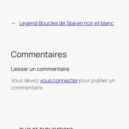
←
Legend Boucles de Spa en noir et blanc
Commentaires
Laisser un commentaire
Vous devez
vous connecter
pour publier un
commentaire.