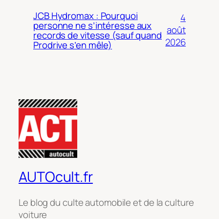
JCB Hydromax : Pourquoi
4
personne ne s’intéresse aux
août
records de vitesse (sauf quand
2026
Prodrive s’en mêle)
AUTOcult.fr
Le blog du culte automobile et de la culture
voiture