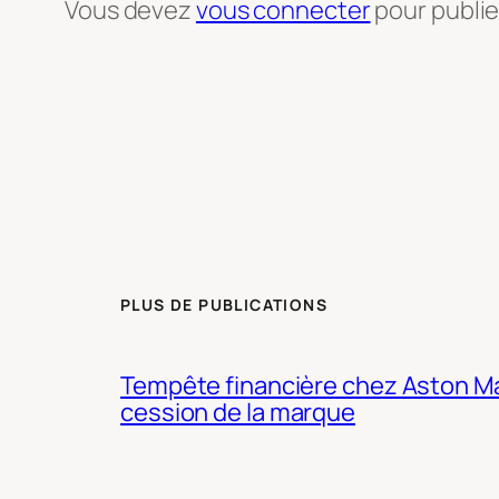
Vous devez
vous connecter
pour publi
PLUS DE PUBLICATIONS
Tempête financière chez Aston Mar
cession de la marque