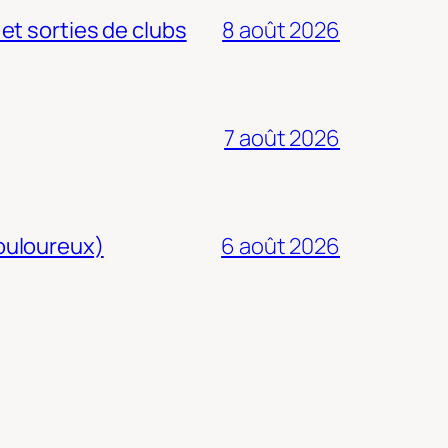
 et sorties de clubs
8 août 2026
7 août 2026
douloureux)
6 août 2026