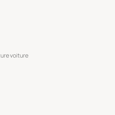
ture voiture