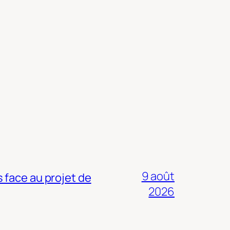
9 août
 face au projet de
2026