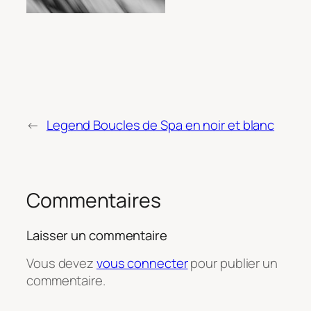
←
Legend Boucles de Spa en noir et blanc
Commentaires
Laisser un commentaire
Vous devez
vous connecter
pour publier un
commentaire.