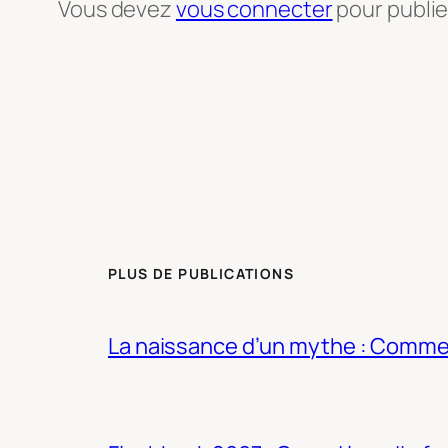
Vous devez
vous connecter
pour publi
PLUS DE PUBLICATIONS
La naissance d’un mythe : Commen