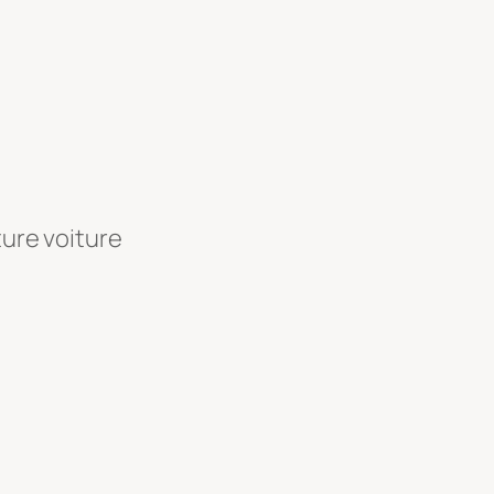
ture voiture