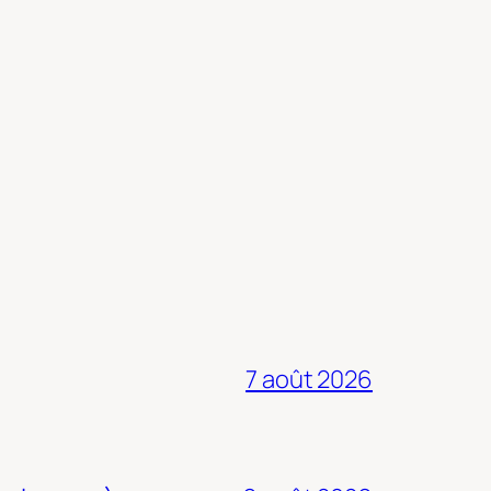
7 août 2026